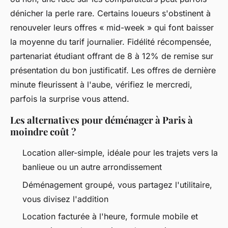
dénicher la perle rare. Certains loueurs s'obstinent à
renouveler leurs offres « mid-week » qui font baisser
la moyenne du tarif journalier. Fidélité récompensée,
partenariat étudiant offrant de 8 à 12% de remise sur
présentation du bon justificatif.
Les offres de dernière
minute fleurissent à l'aube, vérifiez le mercredi,
parfois la surprise vous attend
.
Les alternatives pour déménager à Paris à
moindre coût ?
Location aller-simple, idéale pour les trajets vers la
banlieue ou un autre arrondissement
Déménagement groupé, vous partagez l'utilitaire,
vous divisez l'addition
Location facturée à l'heure, formule mobile et