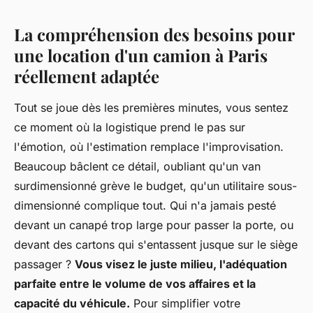
La compréhension des besoins pour
une location d'un camion à Paris
réellement adaptée
Tout se joue dès les premières minutes, vous sentez
ce moment où la logistique prend le pas sur
l'émotion, où l'estimation remplace l'improvisation.
Beaucoup bâclent ce détail, oubliant qu'un van
surdimensionné grève le budget, qu'un utilitaire sous-
dimensionné complique tout. Qui n'a jamais pesté
devant un canapé trop large pour passer la porte, ou
devant des cartons qui s'entassent jusque sur le siège
passager ?
Vous visez le juste milieu, l'adéquation
parfaite entre le volume de vos affaires et la
capacité du véhicule.
Pour simplifier votre