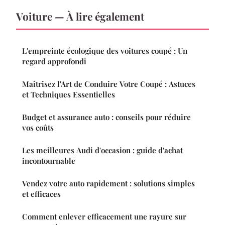
Voiture — À lire également
L'empreinte écologique des voitures coupé : Un
regard approfondi
Maîtrisez l'Art de Conduire Votre Coupé : Astuces
et Techniques Essentielles
Budget et assurance auto : conseils pour réduire
vos coûts
Les meilleures Audi d'occasion : guide d'achat
incontournable
Vendez votre auto rapidement : solutions simples
et efficaces
Comment enlever efficacement une rayure sur