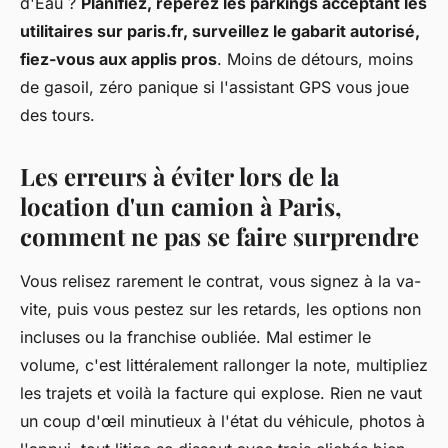
d'Eau ?
Planifiez, repérez les parkings acceptant les
utilitaires sur paris.fr, surveillez le gabarit autorisé,
fiez-vous aux applis pros
. Moins de détours, moins
de gasoil, zéro panique si l'assistant GPS vous joue
des tours.
Les erreurs à éviter lors de la
location d'un camion à Paris,
comment ne pas se faire surprendre
Vous relisez rarement le contrat, vous signez à la va-
vite, puis vous pestez sur les retards, les options non
incluses ou la franchise oubliée. Mal estimer le
volume, c'est littéralement rallonger la note, multipliez
les trajets et voilà la facture qui explose. Rien ne vaut
un coup d'œil minutieux à l'état du véhicule, photos à