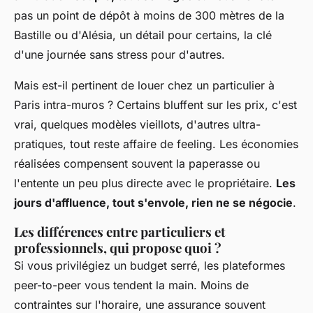
pas un point de dépôt à moins de 300 mètres de la
Bastille ou d'Alésia, un détail pour certains, la clé
d'une journée sans stress pour d'autres.
Mais est-il pertinent de louer chez un particulier à
Paris intra-muros ? Certains bluffent sur les prix, c'est
vrai, quelques modèles vieillots, d'autres ultra-
pratiques, tout reste affaire de feeling.
Les économies
réalisées compensent souvent la paperasse ou
l'entente un peu plus directe avec le propriétaire
.
Les
jours d'affluence, tout s'envole, rien ne se négocie
.
Les différences entre particuliers et
professionnels, qui propose quoi ?
Si vous privilégiez un budget serré, les plateformes
peer-to-peer vous tendent la main. Moins de
contraintes sur l'horaire, une assurance souvent