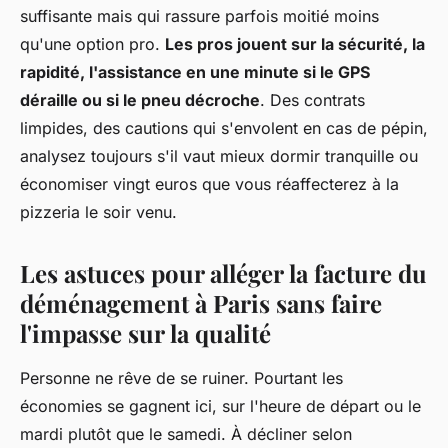
suffisante mais qui rassure parfois moitié moins
qu'une option pro.
Les pros jouent sur la sécurité, la
rapidité, l'assistance en une minute si le GPS
déraille ou si le pneu décroche
. Des contrats
limpides, des cautions qui s'envolent en cas de pépin,
analysez toujours s'il vaut mieux dormir tranquille ou
économiser vingt euros que vous réaffecterez à la
pizzeria le soir venu.
Les astuces pour alléger la facture du
déménagement à Paris sans faire
l'impasse sur la qualité
Personne ne rêve de se ruiner. Pourtant les
économies se gagnent ici, sur l'heure de départ ou le
mardi plutôt que le samedi. À décliner selon