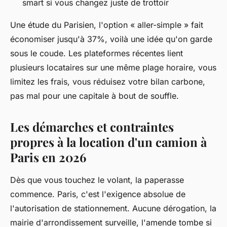
smart si vous changez juste de trottoir
Une étude du Parisien, l'option « aller-simple » fait
économiser jusqu'à 37%, voilà une idée qu'on garde
sous le coude. Les plateformes récentes lient
plusieurs locataires sur une même plage horaire, vous
limitez les frais, vous réduisez votre bilan carbone,
pas mal pour une capitale à bout de souffle.
Les démarches et contraintes
propres à la location d'un camion à
Paris en 2026
Dès que vous touchez le volant, la paperasse
commence. Paris, c'est l'exigence absolue de
l'autorisation de stationnement. Aucune dérogation, la
mairie d'arrondissement surveille, l'amende tombe si