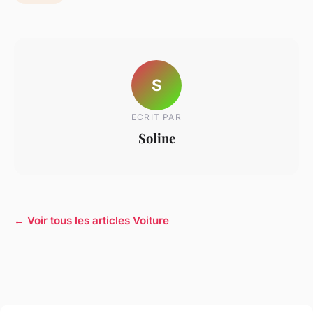
S
ECRIT PAR
Soline
← Voir tous les articles Voiture