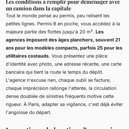
Les conditions à remplir pour déménager avec
un camion dans la capitale
Tout le monde pense au permis, peu relisent les
petites lignes. Permis B en poche, vous accédez à la
majeure partie des flottes jusqu'à 20 m³.
Les
agences imposent des âges planchers, souvent 21
ans pour les modèles compacts, parfois 25 pour les
utilitaires costauds
. Vous présentez une pièce
d'identité avec photo, une adresse récente, une carte
bancaire qui tient la route le temps du dépôt.
L'agence n'excuse rien, chaque oubli se facture,
chaque imprécision rallonge l'attente, la circulation
dense doublée de sinistres fréquents motive cette
rigueur. À Paris, adapter sa vigilance, c'est déjà éviter
l'angoisse du départ.