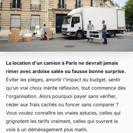
La location d'un camion à Paris ne devrait jamais
rimer avec ardoise salée ou fausse bonne surprise.
Éviter les pièges, amortir l'impact du budget, sentir
qu'un vrai choix mérite réflexion, tout commence dès
l'organisation.
Alors pourquoi payer sans vérifier,
céder aux frais cachés ou foncer sans comparer ?
Vous voulez connaître les vraies astuces, celles qui
grignotent les tarifs vraiment, celles qui ouvrent la
voie à un déménagement plus malin.