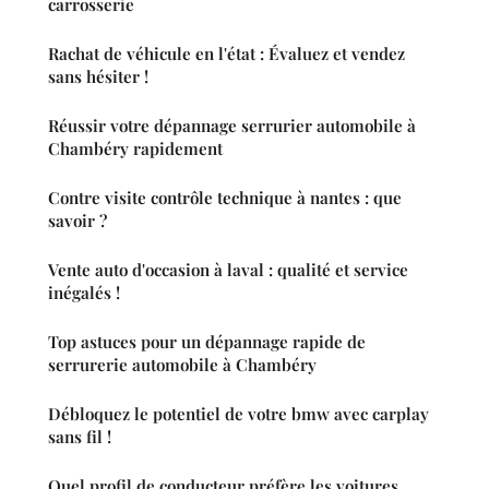
carrosserie
Rachat de véhicule en l'état : Évaluez et vendez
sans hésiter !
Réussir votre dépannage serrurier automobile à
Chambéry rapidement
Contre visite contrôle technique à nantes : que
savoir ?
Vente auto d'occasion à laval : qualité et service
inégalés !
Top astuces pour un dépannage rapide de
serrurerie automobile à Chambéry
Débloquez le potentiel de votre bmw avec carplay
sans fil !
Quel profil de conducteur préfère les voitures