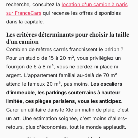
recherche, consultez la
location d'un camion à paris
sur FranceCars
qui recense les offres disponibles
dans la capitale.
Les critères déterminants pour choisir la taille
d'un camion
Combien de mètres carrés franchissent le périph ?
Pour un studio de 15 à 20 m², vous privilégiez un
fourgon de 6 à 8 m³, vous ne perdez ni place ni
argent. L'appartement familial au-delà de 70 m²
attend le fameux 20 m³, pas moins.
Les escaliers
d'immeuble, les parkings souterrains à hauteur
limitée, ces pièges parisiens, vous les anticipez.
Garer un utilitaire dans le XIe un matin de pluie, c'est
un art. Une estimation soignée, c'est moins d'allers-
retours, plus d'économies, tout le monde applaudit.