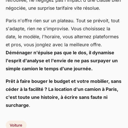
retrouvée, ne négligez pas l'impact d'une clause bien
négociée, une surprise tarifaire vite résolue.
Paris n'offre rien sur un plateau. Tout se prévoit, tout
s'adapte, rien ne s'improvise. Vous choisissez la
date, le modèle, l'horaire, vous alternez plateformes
et pros, vous jonglez avec la meilleure offre.
Déménager n'épuise pas que le dos, il dynamise
l'esprit d'analyse et l'envie de ne pas surpayer un
simple camion le temps d'une journée.
Prêt à faire bouger le budget et votre mobilier, sans
céder à la facilité ? La location d'un camion à Paris,
c'est toute une histoire, à écrire sans faute ni
surcharge
.
Voiture