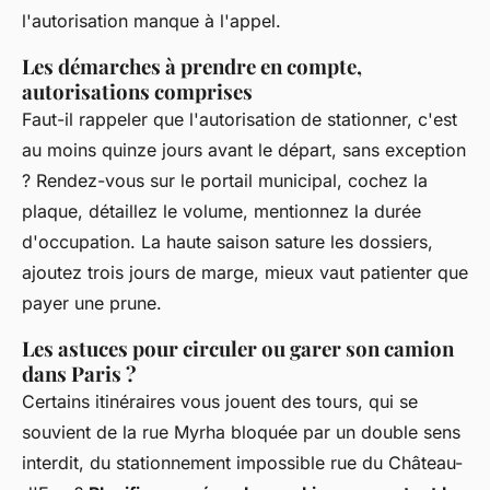
l'autorisation manque à l'appel.
Les démarches à prendre en compte,
autorisations comprises
Faut-il rappeler que l'autorisation de stationner, c'est
au moins quinze jours avant le départ, sans exception
? Rendez-vous sur le portail municipal, cochez la
plaque, détaillez le volume, mentionnez la durée
d'occupation. La haute saison sature les dossiers,
ajoutez trois jours de marge, mieux vaut patienter que
payer une prune.
Les astuces pour circuler ou garer son camion
dans Paris ?
Certains itinéraires vous jouent des tours, qui se
souvient de la rue Myrha bloquée par un double sens
interdit, du stationnement impossible rue du Château-